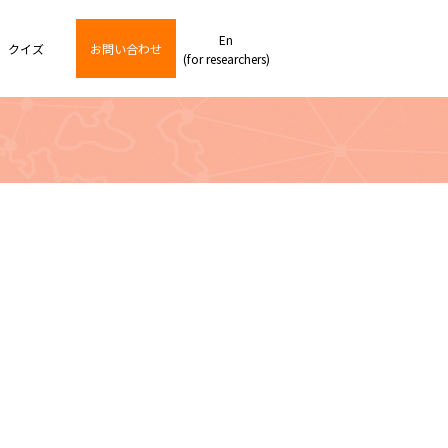
En
クイズ
お問い合わせ
(for researchers)