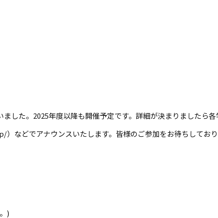
いました。2025年度以降も開催予定です。詳細が決まりましたら
nbrp.jp/）などでアナウンスいたします。皆様のご参加をお待ちしてお
。)