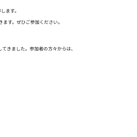
導します。
きます。ぜひご参加ください。
してきました。参加者の方々からは、