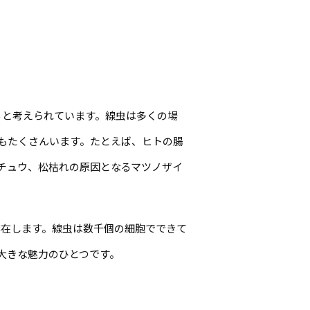
ると考えられています。線虫は多くの場
もたくさんいます。たとえば、ヒトの腸
チュウ、松枯れの原因となるマツノザイ
在します。線虫は数千個の細胞でできて
大きな魅力のひとつです。