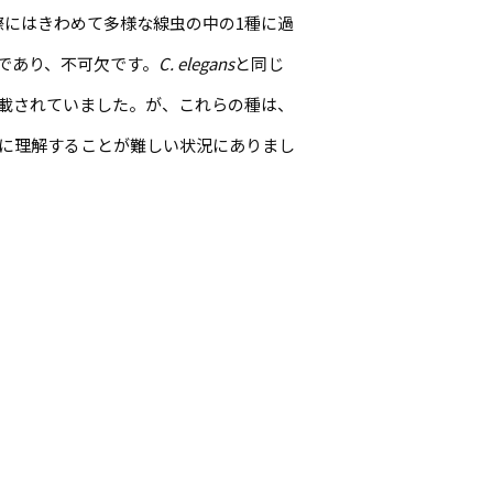
にはきわめて多様な線虫の中の1種に過
であり、不可欠です。
C. elegans
と同じ
載されていました。が、これらの種は、
に理解することが難しい状況にありまし