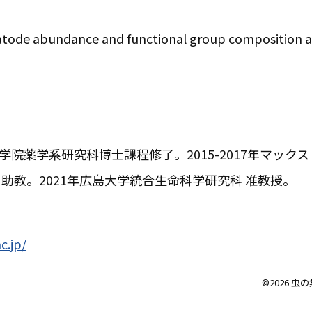
atode abundance and functional group composition at
学院薬学系研究科博士課程修了。2015-2017年マッ
 助教。2021年広島大学統合生命科学研究科 准教授。
c.jp/
©2026 