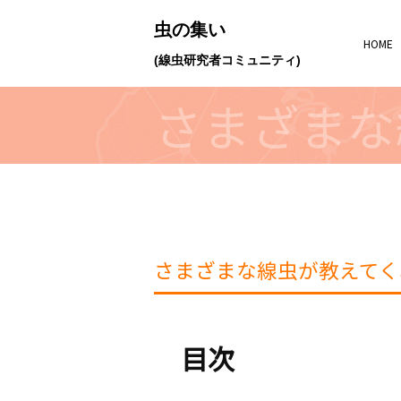
虫の集い
HOME
(線虫研究者コミュニティ)
さまざまな
さまざまな線虫が教えてく
目次