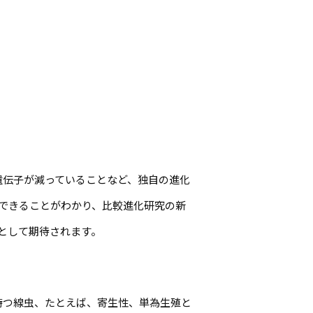
遺伝子が減っていることなど、独自の進化
できることがわかり、比較進化研究の新
として期待されます。
持つ線虫、たとえば、寄生性、単為生殖と