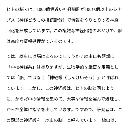
ヒトの脳では、1000億個近い神経細胞が100兆個以上のシナ
プス（神経どうしの接続部分）で情報をやりとりする神経
回路を形成しています。この複雑な神経回路のおかげで、脳
は高度な情報処理ができるのです。
では、線虫には脳はあるのでしょうか？線虫にも頭部に
「中枢神経系」はありますが、生物学的な厳密な定義とし
ては「脳」ではなく「神経叢（しんけいそう）」と呼ばれ
ています。しかし、この神経叢は、ヒトの脳と同じよう
に、からだ中の情報を集めて、大事な情報を選んで処理し、
からだ全体に指令を出しています。ですので、研究者は、こ
の頭部の神経叢を「線虫の脳」と呼んでいます。 線虫は、