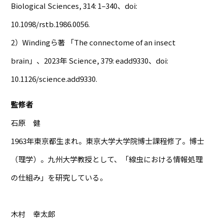
Biological Sciences, 314: 1–340、doi:
10.1098/rstb.1986.0056.
2）Windingら著 「The connectome of an insect
brain」、2023年 Science, 379: eadd9330、doi:
10.1126/science.add9330.
監修者
石原 健
1963年東京都生まれ。東京大学大学院博士課程修了。博士
（理学）。九州大学教授として、「線虫における情報処理
の仕組み」を研究している。
木村 幸太郎