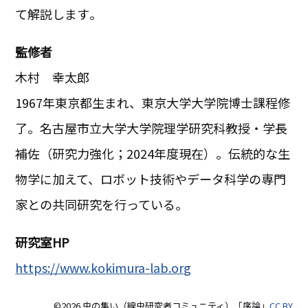
て解説します｡
監修者
木村 幸太郎
1967年東京都生まれ、東京大学大学院博士課程修
了。名古屋市立大学大学院理学研究科教授・学長
補佐（研究力強化；2024年度現在）。伝統的な生
物学に加えて、ロボット技術やデータ科学の専門
家との共同研究を行っている｡
研究室HP
https://www.kokimura-lab.org
©2026 虫の集い（線虫研究者コミュニティ）「序論」
CC BY