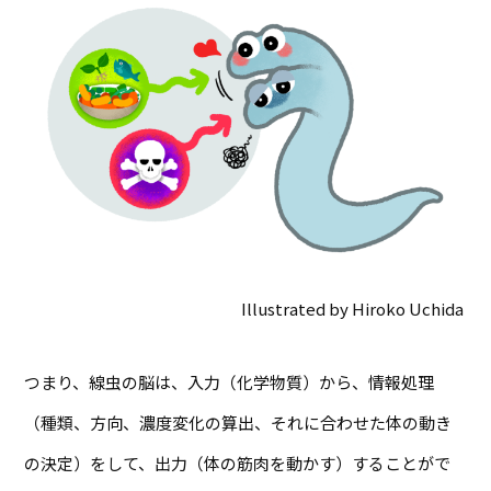
Illustrated by Hiroko Uchida
つまり、線虫の脳は、入力（化学物質）から、情報処理
（種類、方向、濃度変化の算出、それに合わせた体の動き
の決定）をして、出力（体の筋肉を動かす）することがで