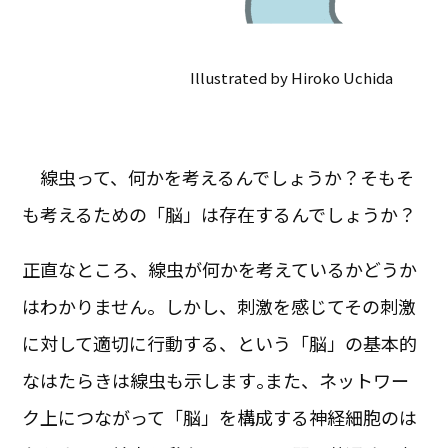
Illustrated by Hiroko Uchida
線虫って、何かを考えるんでしょうか？そもそ
も考えるための「脳」は存在するんでしょうか？
正直なところ、線虫が何かを考えているかどうか
はわかりません。しかし、刺激を感じてその刺激
に対して適切に行動する、という「脳」の基本的
なはたらきは線虫も示します｡また、ネットワー
ク上につながって「脳」を構成する神経細胞のは