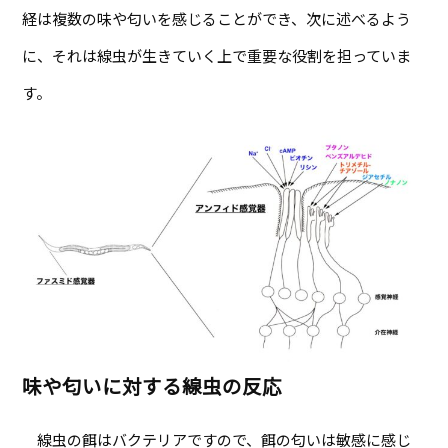
経は複数の味や匂いを感じることができ、次に述べるよう
に、それは線虫が生きていく上で重要な役割を担っていま
す。
味や匂いに対する線虫の反応
線虫の餌はバクテリアですので、餌の匂いは敏感に感じ