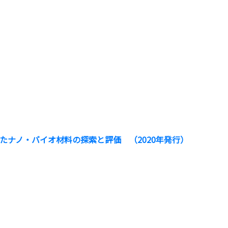
たナノ・バイオ材料の探索と評価 （2020年発行）