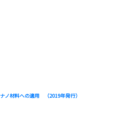
ナノ材料への適用 （2019年発行）