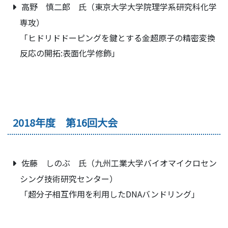
高野 慎二郎 氏（東京大学大学院理学系研究科化学
専攻）
「ヒドリドドーピングを鍵とする金超原子の精密変換
反応の開拓:表面化学修飾」
2018年度 第16回大会
佐藤 しのぶ 氏（九州工業大学バイオマイクロセン
シング技術研究センター）
「超分子相互作用を利用したDNAバンドリング」