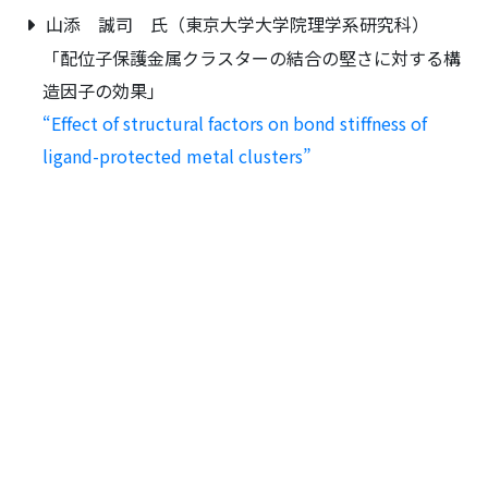
山添 誠司 氏（東京大学大学院理学系研究科）
「配位子保護金属クラスターの結合の堅さに対する構
造因子の効果」
“Effect of structural factors on bond stiffness of
ligand-protected metal clusters”