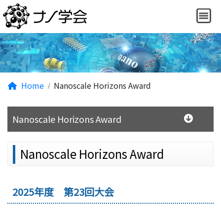
Home
Nanoscale Horizons Award
Nanoscale Horizons Award
Nanoscale Horizons Award
2025年度 第23回大会