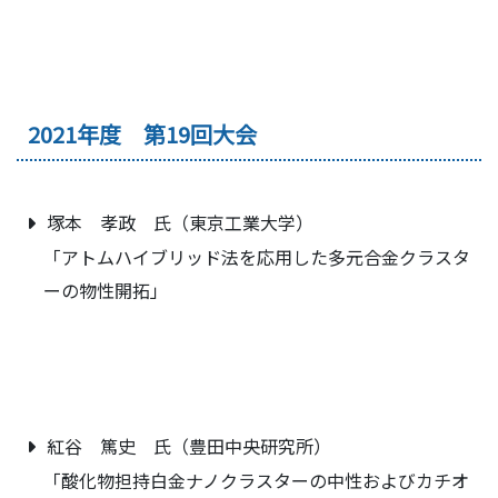
2021年度 第19回大会
塚本 孝政 氏（東京工業大学）
「アトムハイブリッド法を応用した多元合金クラスタ
ーの物性開拓」
紅谷 篤史 氏（豊田中央研究所）
「酸化物担持白金ナノクラスターの中性およびカチオ