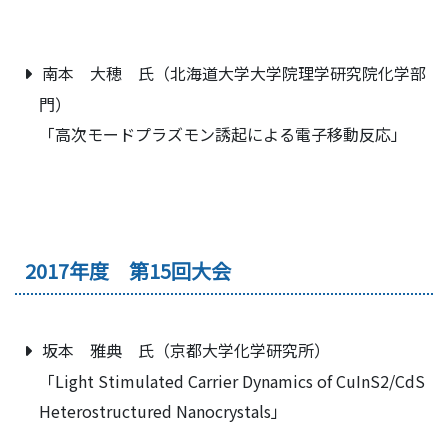
南本 大穂 氏（北海道大学大学院理学研究院化学部
門）
「高次モードプラズモン誘起による電子移動反応」
2017年度 第15回大会
坂本 雅典 氏（京都大学化学研究所）
「Light Stimulated Carrier Dynamics of CuInS2/CdS
Heterostructured Nanocrystals」