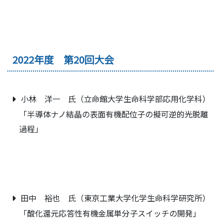
2022年度 第20回大会
小林 洋一 氏（立命館大学生命科学部応用化学科）
「半導体ナノ結晶の表面有機配位子の擬可逆的光脱離
過程」
田中 裕也 氏（東京工業大学化学生命科学研究所）
「酸化還元応答性有機金属単分子スイッチの開発」