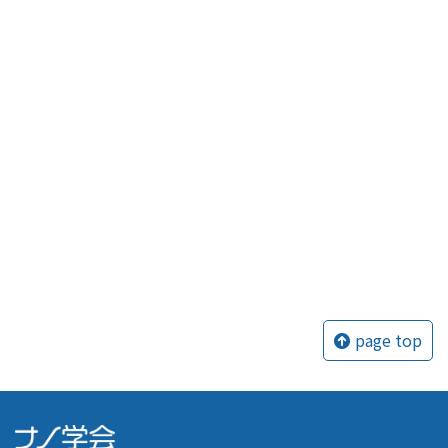
page top