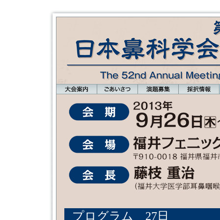
プログラム 27日