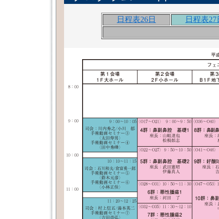
日程表26日
日程表27