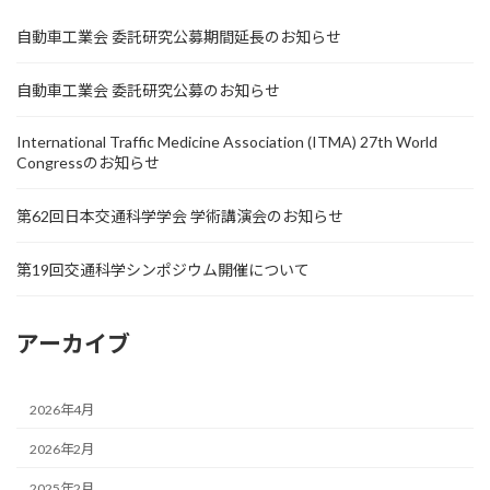
自動車工業会 委託研究公募期間延長のお知らせ
自動車工業会 委託研究公募のお知らせ
International Traffic Medicine Association (ITMA) 27th World
Congressのお知らせ
第62回日本交通科学学会 学術講演会のお知らせ
第19回交通科学シンポジウム開催について
アーカイブ
2026年4月
2026年2月
2025年2月