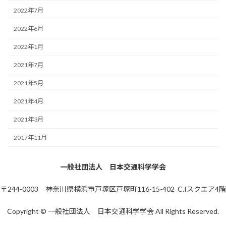
2022年7月
2022年6月
2022年1月
2021年7月
2021年5月
2021年4月
2021年3月
2017年11月
一般社団法人 日本交通科学学会
〒244-0003 神奈川県横浜市戸塚区戸塚町116-15-402 C.Iスクエア4階
Copyright © 一般社団法人 日本交通科学学会 All Rights Reserved.