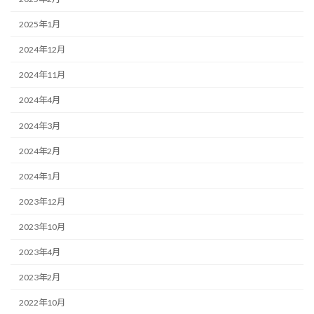
2025年1月
2024年12月
2024年11月
2024年4月
2024年3月
2024年2月
2024年1月
2023年12月
2023年10月
2023年4月
2023年2月
2022年10月