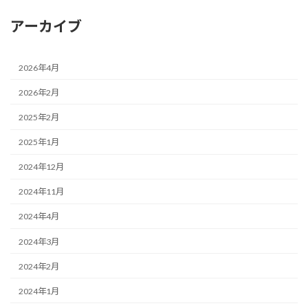
アーカイブ
2026年4月
2026年2月
2025年2月
2025年1月
2024年12月
2024年11月
2024年4月
2024年3月
2024年2月
2024年1月