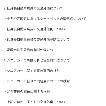
2. 低身長自動車乗員の交通外傷について
・小児や高齢者におけるシートベルトの問題点について
・低身長自動車乗員の交通外傷例について
・低身長自動車乗員の交通外傷予防について
3. 高齢自動車乗員の胸部外傷について
4. シニアカ―の事故分析と安全対策について
・シニアカーに関する事故事例の検討
・シニアカーの普及と問題点についての検討
・混合交通の課題に関する検討
5. 上記のほか、子どもの交通外傷について