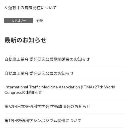
6. 運転中の病気発症について
全般
カテゴリー
最新のお知らせ
自動車工業会 委託研究公募期間延長のお知らせ
自動車工業会 委託研究公募のお知らせ
International Traffic Medicine Association (ITMA) 27th World
Congressのお知らせ
第62回日本交通科学学会 学術講演会のお知らせ
第19回交通科学シンポジウム開催について