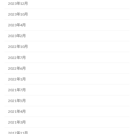
2023年12月
2023年10月
2023年4月
2023年2月
2022年10月
2022年7月
2022年6月
2022年1月
2021年7月
2021年5月
2021年4月
2021年3月
2017年11月