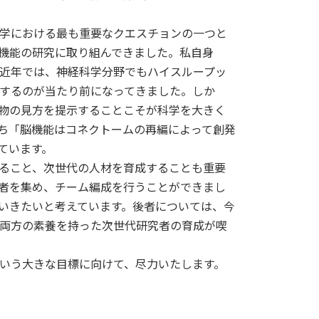
学における最も重要なクエスチョンの一つと
機能の研究に取り組んできました。私自身
近年では、神経科学分野でもハイスループッ
するのが当たり前になってきました。しか
物の見方を提示することこそが科学を大きく
ち「脳機能はコネクトームの再編によって創発
ています。
ること、次世代の人材を育成することも重要
者を集め、チーム編成を行うことができまし
いきたいと考えています。後者については、今
の両方の素養を持った次世代研究者の育成が喫
いう大きな目標に向けて、尽力いたします。