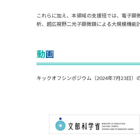
これらに加え、本領域の支援班では、電子顕
析、超広視野二光子顕微鏡による大規模機能
動画
キックオフシンポジウム（2024年7月23