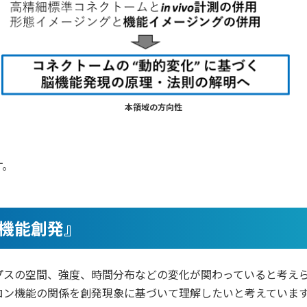
本領域の方向性
す。
ン機能創発』
スの空間、強度、時間分布などの変化が関わっていると考えら
ロン機能の関係を創発現象に基づいて理解したいと考えていま