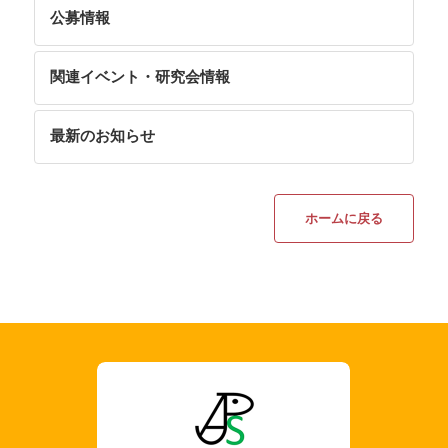
公募情報
関連イベント・研究会情報
最新のお知らせ
ホームに戻る