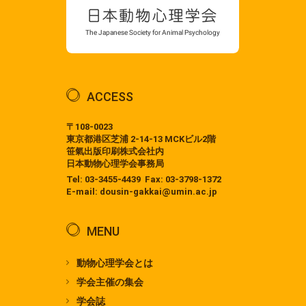
ACCESS
〒108-0023
東京都港区芝浦 2-14-13 MCKビル2階
笹氣出版印刷株式会社内
日本動物心理学会事務局
Tel:
03-3455-4439
Fax: 03-3798-1372
E-mail:
dousin-gakkai@umin.ac.jp
MENU
動物心理学会とは
学会主催の集会
学会誌