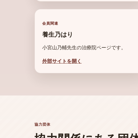
会員関連
養生乃はり
小宮山乃輔先生の治療院ページです。
外部サイトを開く
協力団体