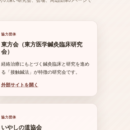
りの深い研究会、会場、周辺団体のページで
協力団体
東方会（東方医学鍼灸臨床研究
会）
経絡治療にもとづく鍼灸臨床と研究を進め
る「接触鍼法」が特徴の研究会です。
外部サイトを開く
協力団体
いやしの道協会