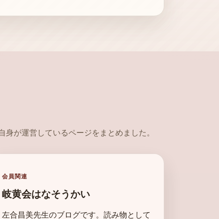
自身が運営しているページをまとめました。
会員関連
岐黄会はなそうかい
左合昌美先生のブログです。読み物として