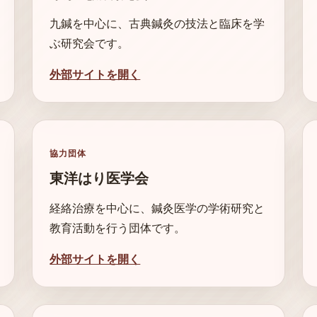
九鍼を中心に、古典鍼灸の技法と臨床を学
ぶ研究会です。
外部サイトを開く
協力団体
東洋はり医学会
経絡治療を中心に、鍼灸医学の学術研究と
教育活動を行う団体です。
外部サイトを開く