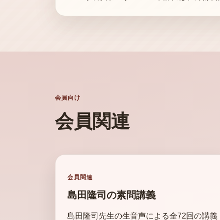
会員向け
会員関連
会員関連
島田隆司の素問講義
島田隆司先生の生音声による全72回の講義