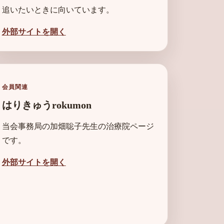
追いたいときに向いています。
外部サイトを開く
会員関連
はりきゅうrokumon
当会事務局の加畑聡子先生の治療院ページ
です。
外部サイトを開く