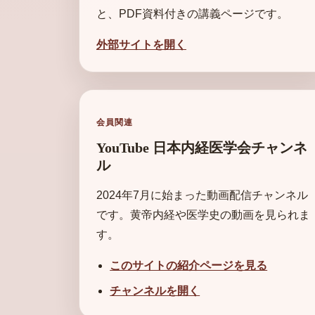
と、PDF資料付きの講義ページです。
外部サイトを開く
会員関連
YouTube 日本内経医学会チャンネ
ル
2024年7月に始まった動画配信チャンネル
です。黄帝内経や医学史の動画を見られま
す。
このサイトの紹介ページを見る
チャンネルを開く