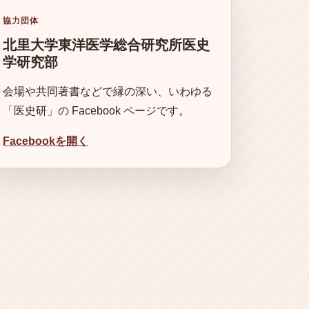
協力団体
北里大学東洋医学総合研究所医史
学研究部
会場や共同著書などで縁の深い、いわゆる
「医史研」の Facebook ページです。
Facebookを開く