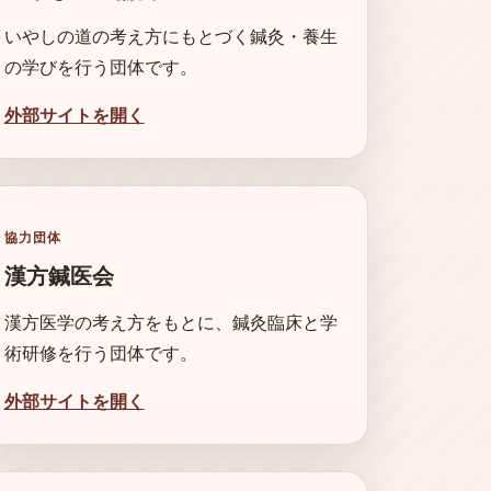
いやしの道の考え方にもとづく鍼灸・養生
の学びを行う団体です。
外部サイトを開く
協力団体
漢方鍼医会
漢方医学の考え方をもとに、鍼灸臨床と学
術研修を行う団体です。
外部サイトを開く