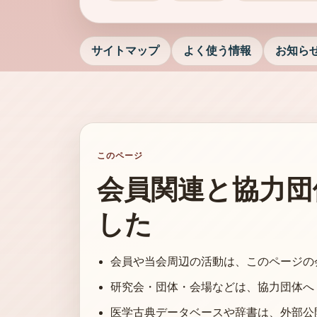
サイトマップ
よく使う情報
お知ら
このページ
会員関連と協力団
した
会員や当会周辺の活動は、このページの
研究会・団体・会場などは、協力団体へ
医学古典データベースや辞書は、外部公