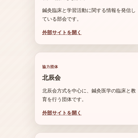
鍼灸臨床と学習活動に関する情報を発信し
ている部会です。
外部サイトを開く
協力団体
北辰会
北辰会方式を中心に、鍼灸医学の臨床と教
育を行う団体です。
外部サイトを開く