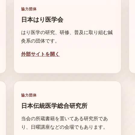
協力団体
日本はり医学会
はり医学の研究、研修、普及に取り組む鍼
灸系の団体です。
外部サイトを開く
協力団体
日本伝統医学総合研究所
当会の所蔵書籍を置いてある研究所であ
り、日曜講座などの会場でもあります。