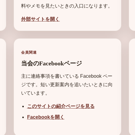
料やメモを見たいときの入口になります。
外部サイトを開く
会員関連
当会のFacebookページ
主に連絡事項を書いている Facebook ペー
ジです。短い更新案内を追いたいときに向
いています。
このサイトの紹介ページを見る
Facebookを開く