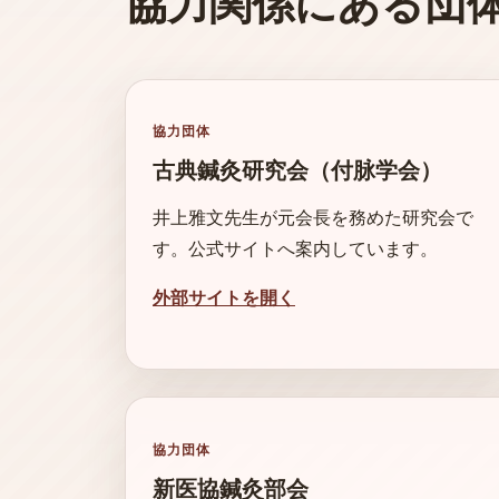
協力関係にある団
協力団体
古典鍼灸研究会（付脉学会）
井上雅文先生が元会長を務めた研究会で
す。公式サイトへ案内しています。
外部サイトを開く
協力団体
新医協鍼灸部会