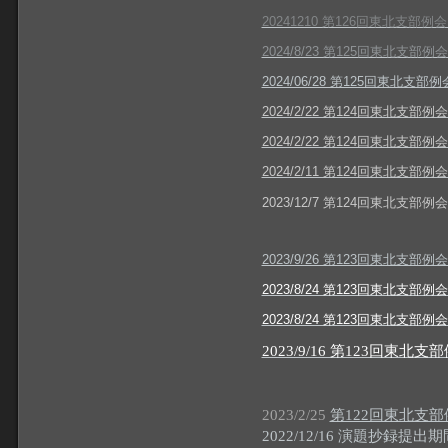
20241210 第126回東北支
2024/8/23 第125回東北支
2024/06/28 第125回東
2024/2/22 第124回東北支部
2024/2/22 第124回東北支
2024/2/11 第124回東北
2023/12/7 第124回東北
2023/9/26 第123回東北支部
2023/8/24 第123回東北支部
2023/8/24 第123回東北
2023/9/16 第123回東
2023/2/25
第122回東北支部
2022/12/16 演題抄録提出