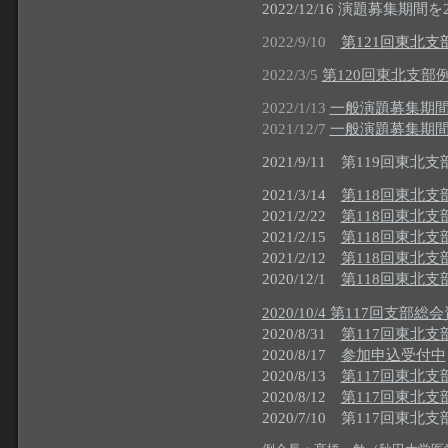
2022/12/16 演題募集期間
2022/9/10
第121回東北支部
2022/3/5
第120回東北支部例
2022/1/13
一般演題募集期間
2021/12/7
一般演題募集期間
2021/9/11 第119回東北支
2021/3/14
第118回東北支
2021/2/22
第118回東北
2021/2/15
第118回東北
2021/2/12
第118回東北
2020/12/1
第118回東北
2020/10/4 第117回支部総
2020/8/31
第117回東北支
2020/8/17
参加申込受付中
2020/8/13
第117回東北
2020/8/12
第117回東北支
2020/7/10 第117回東