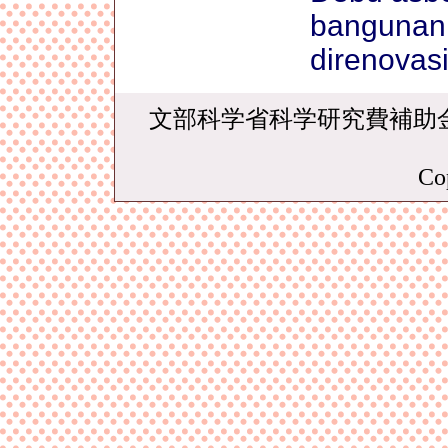
bangunan 
direnovasi
文部科学省科学研究費補助
Co