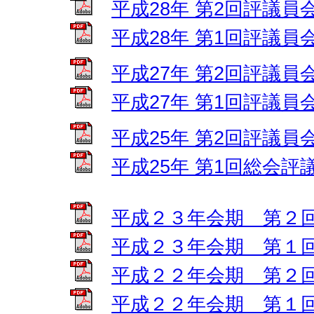
平成28年 第2回評議員
平成28年 第1回評議員
平成27年 第2回評議員
平成27年 第1回評議員
平成25年 第2回評議員
平成25年 第1回総会評
平成２３年会期 第２
平成２３年会期 第１
平成２２年会期 第２
平成２２年会期 第１