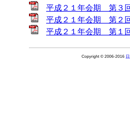
平成２１年会期 第３
平成２１年会期 第２
平成２１年会期 第１
Copyright © 2006-2016
日