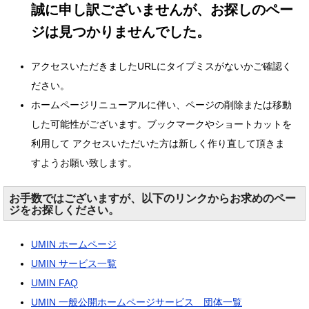
誠に申し訳ございませんが、お探しのペー
ジは見つかりませんでした。
アクセスいただきましたURLにタイプミスがないかご確認く
ださい。
ホームページリニューアルに伴い、ページの削除または移動
した可能性がございます。ブックマークやショートカットを
利用して アクセスいただいた方は新しく作り直して頂きま
すようお願い致します。
お手数ではございますが、以下のリンクからお求めのペー
ジをお探しください。
UMIN ホームページ
UMIN サービス一覧
UMIN FAQ
UMIN 一般公開ホームページサービス 団体一覧