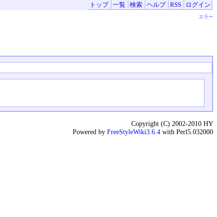
トップ
一覧
検索
ヘルプ
RSS
ログイン
エラー
Copyright (C) 2002-2010 HY
Powered by
FreeStyleWiki3.6.4
with Perl5.032000