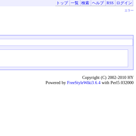
トップ
一覧
検索
ヘルプ
RSS
ログイン
エラー
Copyright (C) 2002-2010 HY
Powered by
FreeStyleWiki3.6.4
with Perl5.032000