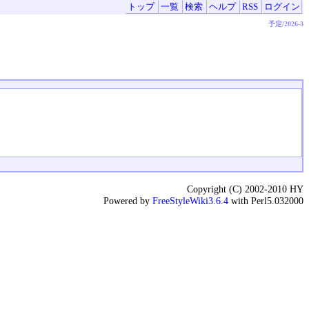
トップ
一覧
検索
ヘルプ
RSS
ログイン
予定/2026-3
Copyright (C) 2002-2010 HY
Powered by
FreeStyleWiki3.6.4
with Perl5.032000