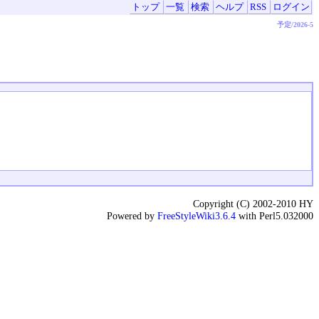
トップ
一覧
検索
ヘルプ
RSS
ログイン
予定/2026-5
Copyright (C) 2002-2010 HY
Powered by
FreeStyleWiki3.6.4
with Perl5.032000