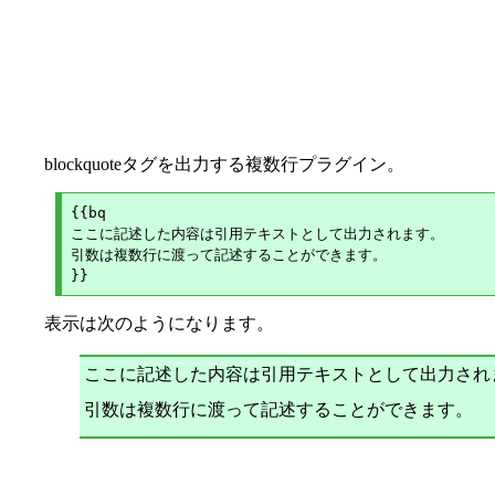
blockquoteタグを出力する複数行プラグイン。
{{bq

ここに記述した内容は引用テキストとして出力されます。

引数は複数行に渡って記述することができます。

表示は次のようになります。
ここに記述した内容は引用テキストとして出力され
引数は複数行に渡って記述することができます。