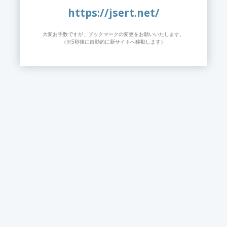
https://jsert.net/
大変お手数ですが、ブックマークの変更をお願いいたします。
（※5秒後に自動的に新サイトへ移動します）