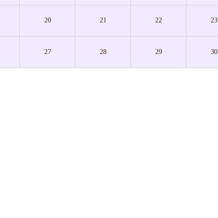
20
21
22
23
27
28
29
30