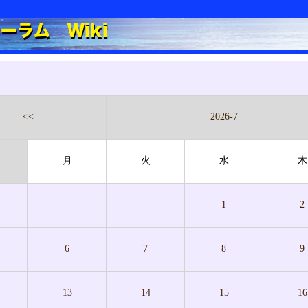
<<
2026-7
月
火
水
木
1
2
6
7
8
9
13
14
15
16