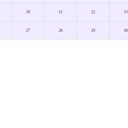
20
21
22
23
27
28
29
30