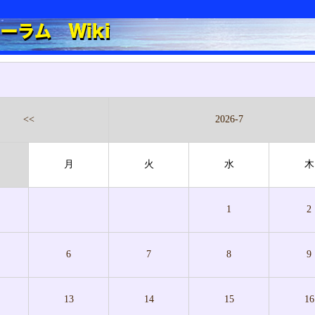
<<
2026-7
月
火
水
木
1
2
6
7
8
9
13
14
15
16