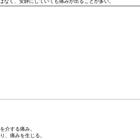
はなく、安静にしていても痛みが出ることが多い。
を介する痛み。
り、痛みを生じる。