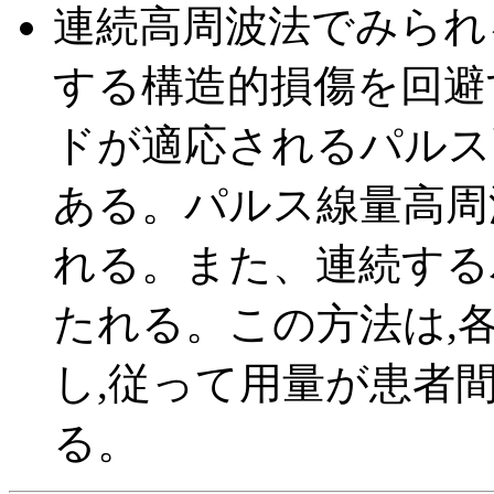
連続高周波法でみられ
する構造的損傷を回避
ドが適応されるパルス
ある。パルス線量高周
れる。また、連続する
たれる。この方法は,
し,従って用量が患者
る。