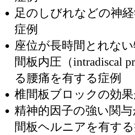
足のしびれなどの神経
症例
座位が長時間とれない
間板内圧（intradisca
る腰痛を有する症例
椎間板ブロックの効果
精神的因子の強い関与
間板ヘルニアを有する