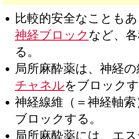
比較的安全なこともあ
神経ブロック
など、各
る。
局所麻酔薬は、神経の
チャネル
をブロックす
神経線維（＝神経軸索
ブロックする。
局所麻酔薬には、エス