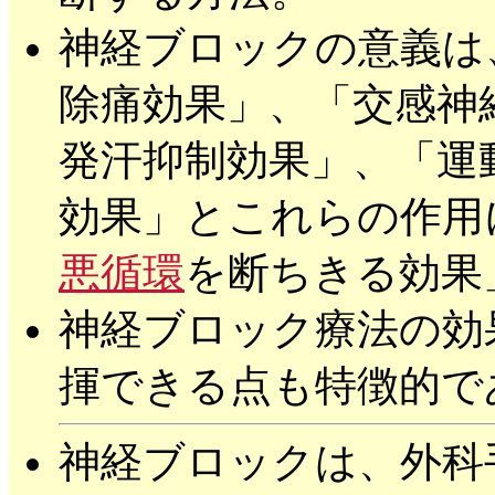
神経ブロックの意義は
除痛効果」、「交感神
発汗抑制効果」、「運
効果」とこれらの作用
悪循環
を断ちきる効果
神経ブロック療法の効
揮できる点も特徴的で
神経ブロックは、外科