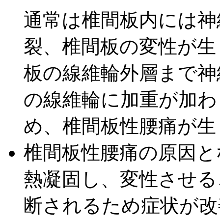
通常は椎間板内には神
裂、椎間板の変性が生
板の線維輪外層まで神
の線維輪に加重が加わ
め、椎間板性腰痛が生
椎間板性腰痛の原因と
熱凝固し、変性させる
断されるため症状が改