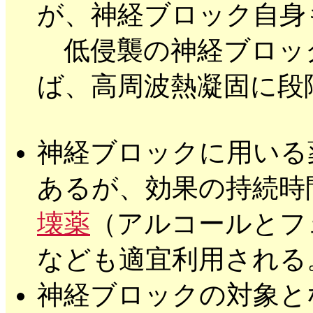
が、神経ブロック自身
低侵襲の神経ブロッ
ば、
高周波熱凝固に段
神経ブロックに用いる
あるが、効果の持続時
壊薬
（アルコールとフ
なども適宜利用される
神経ブロックの対象と