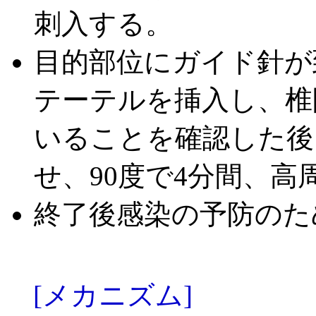
刺入する。
目的部位にガイド針が到達
テーテルを挿入し、椎
いることを確認した後
せ、90度で4分間、
終了後感染の予防のた
[メカニズム]