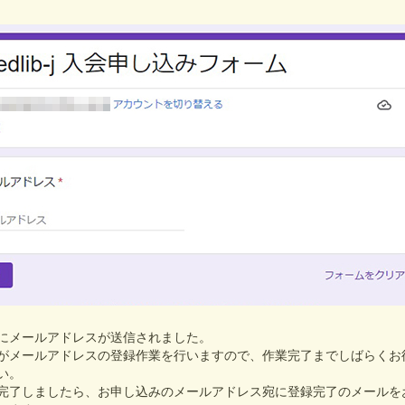
にメールアドレスが送信されました。
がメールアドレスの登録作業を行いますので、作業完了までしばらくお
い。
完了しましたら、お申し込みのメールアドレス宛に登録完了のメールを