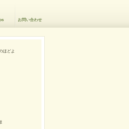
ps
お問い合わせ
のほどよ
ま