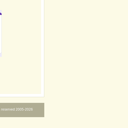
ts reserved 2005-2026