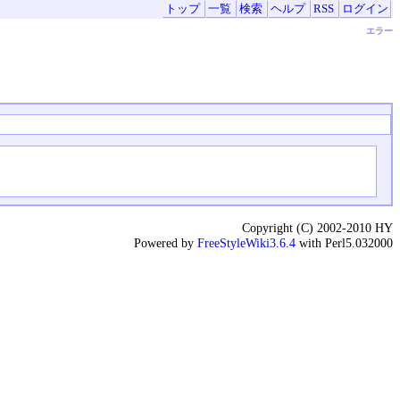
トップ
一覧
検索
ヘルプ
RSS
ログイン
エラー
Copyright (C) 2002-2010 HY
Powered by
FreeStyleWiki3.6.4
with Perl5.032000