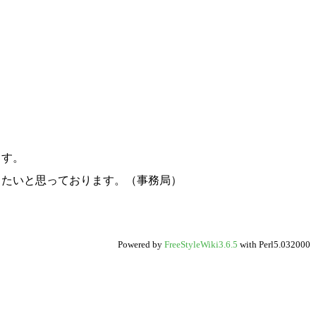
す。
たいと思っております。（事務局）
Powered by
FreeStyleWiki3.6.5
with Perl5.032000