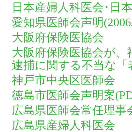
日本産婦人科医会･日
愛知県医師会声明(2006/5/
大阪府保険医協会
大阪府保険医協会が、
逮捕に関する不当な「
神戸市中央区医師会
徳島市医師会声明案(PD
広島県医師会常任理事会
広島県産婦人科医会