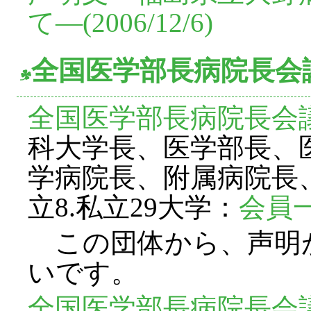
て―(2006/12/6)
全国医学部長病院長会
全国医学部長病院長会
科大学長、医学部長、
学病院長、附属病院長、
立8.私立29大学：
会員
この団体から、声明
いです。
全国医学部長病院長会議声明(