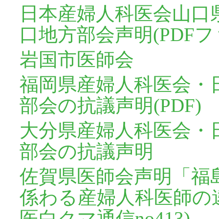
日本産婦人科医会山口
口地方部会声明(PDFフ
岩国市医師会
福岡県産婦人科医会・
部会の抗議声明(PDF)
大分県産婦人科医会・
部会の抗議声明
佐賀県医師会声明「福
係わる産婦人科医師の
医白クマ通信no413)