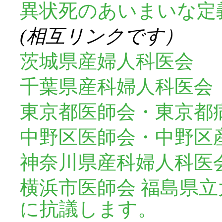
異状死のあいまいな定義こそ
(相互リンクです）
茨城県産婦人科医会
千葉県産科婦人科医会
東京都医師会・東京都
中野区医師会・中野区産
神奈川県産科婦人科医
横浜市医師会
福島県立
に抗議します。