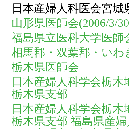
日本産婦人科医会宮城県支部(
山形県医師会(2006/3/30
福島県立医科大学医師会(
相馬郡・双葉郡・いわ
栃木県医師会
日本産婦人科学会栃木
栃木県支部
日本産婦人科学会栃木
栃木県支部 福島県産