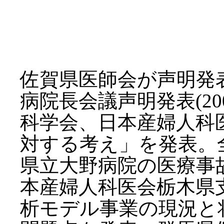
佐賀県医師会が声明発表！(
病院長会議声明発表(20
科学会、日本産婦人科
対する考え」を発表。
県立大野病院の医療事
本産婦人科医会栃木県
析モデル事業の現況と