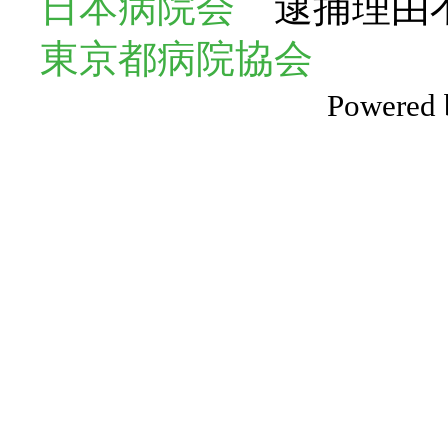
日本病院会
逮捕理由不明確
東京都病院協会
Powered