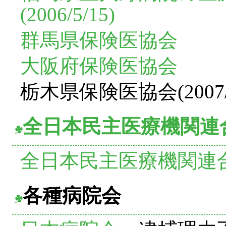
(2006/5/15)
群馬県保険医協会
大阪府保険医協会
栃木県保険医協会(2007/4
全日本民主医療機関連
全日本民主医療機関連
各種病院会