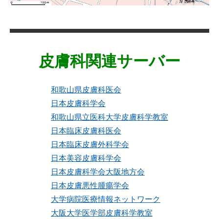
皮膚科関連サーバー
和歌山県皮膚科医会
日本皮膚科学会
和歌山県立医科大学皮膚科学教室
日本臨床皮膚科医会
日本臨床皮膚外科学会
日本美容皮膚科学会
日本皮膚科学会大阪地方会
日本皮膚悪性腫瘍学会
大学病院医療情報ネットワーク
大阪大学医学部皮膚科学教室