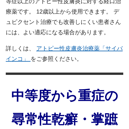
等症以上のアトピー性皮膚炎に対する経口治
療薬です。 12歳以上から使用できます。 デ
ュピクセント治療でも改善しにくい患者さん
には、よい適応になる場合があります。
詳しくは、
アトピー性皮膚炎治療薬「サイバ
インコ」
をご参照ください。
中等度から重症の
尋常性乾癬・掌蹠