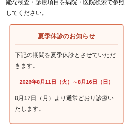
能な検査・診療項目を病院・医院検索で参照
してください。
夏季休診のお知らせ
下記の期間を夏季休診とさせていただ
きます。
2026年8月11日（火）～8月16日（日）
8月17日（月）より通常どおり診療い
たします。