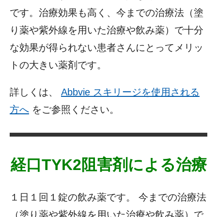
です。治療効果も高く、今までの治療法（塗
り薬や紫外線を用いた治療や飲み薬）で十分
な効果が得られない患者さんにとってメリッ
トの大きい薬剤です。
詳しくは、
Abbvie スキリージを使用される
方へ
をご参照ください。
経口TYK2阻害剤による治療
１日１回１錠の飲み薬です。 今までの治療法
（塗り薬や紫外線を用いた治療や飲み薬）で