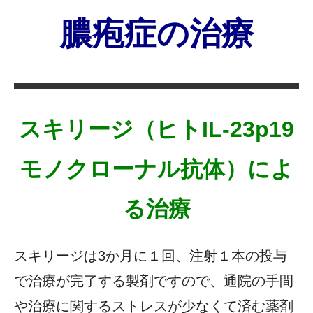
膿疱症の治療
スキリージ（ヒトIL-23p19
モノクローナル抗体）によ
る治療
スキリージは3か月に１回、注射１本の投与
で治療が完了する製剤ですので、通院の手間
や治療に関するストレスが少なくて済む薬剤