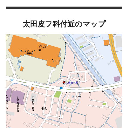
太田皮フ科付近のマップ