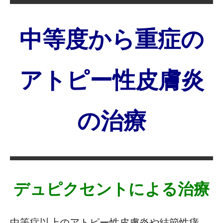
中等度から重症の
アトピー性皮膚炎
の治療
デュピクセントによる治療
中等症以上のアトピー性皮膚炎や結節性痒