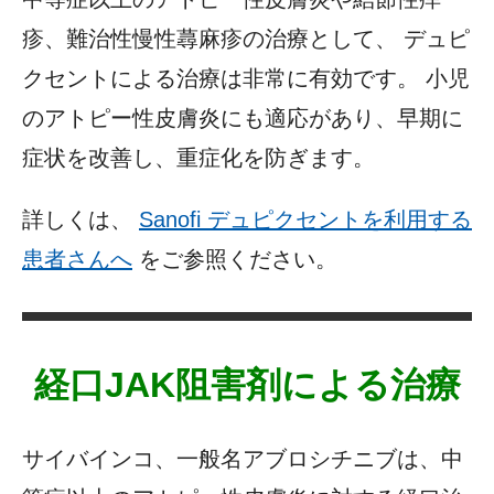
疹、難治性慢性蕁麻疹の治療として、 デュピ
クセントによる治療は非常に有効です。 小児
のアトピー性皮膚炎にも適応があり、早期に
症状を改善し、重症化を防ぎます。
詳しくは、
Sanofi デュピクセントを利用する
患者さんへ
をご参照ください。
経口JAK阻害剤による治療
サイバインコ、一般名アブロシチニブは、中