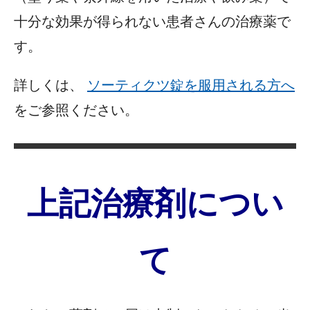
十分な効果が得られない患者さんの治療薬で
す。
詳しくは、
ソーティクツ錠を服用される方へ
をご参照ください。
上記治療剤につい
て