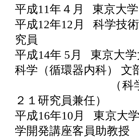
平成11年４月 東京大
平成12年12月 科学
究員
平成14年 5月
東京大学
科学（循環器内科） 文
（科学技術振
２１研究員兼任）
平成
16
年
10
月 東京大
学開発講座客員助教授