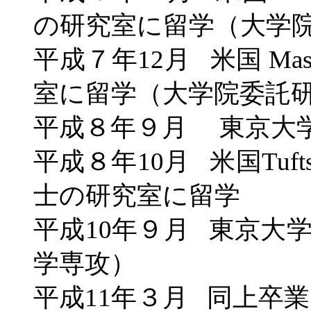
の研究室に留学（大学
平成７年12月 米国 Massa
室に留学（大学院委託
平成８年９月 東京大
平成８年10月 米国Tuf
士の研究室に留学
平成10年９月 東京大
学専攻）
平成11年３月 同上卒業