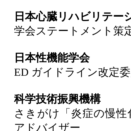
日本心臓リハビリテー
学会ステートメント策
日本性機能学会
ED ガイドライン改定
科学技術振興機構
さきがけ「炎症の慢性
アドバイザー