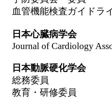
血管機能検査ガイドラ
日本心臓病学会
Journal of Cardiology Asso
日本動脈硬化学会
総務委員
教育・研修委員