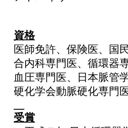
資格
医師免許、保険医、国民
合内科専門医、循環器
血圧専門医、日本脈管
硬化学会動脈硬化専門
受賞