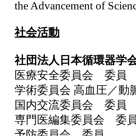
the Advancement of Scien
社会
活動
社団法人日本循環器学
医療安全委員会 委員
学術委員会 高血圧／動
国内交流委員会 委員
専門医編集委員会 委
予防委員会 委員