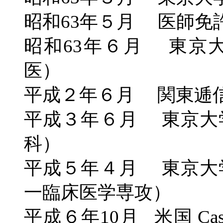
昭和63年５月 医師免
昭和63年６月 東京
医）
平成２年６月 関東逓
平成３年６月 東京大
科）
平成５年４月 東京大
一臨床医学専攻）
平成６年10月 米国 Case W