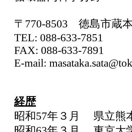
〒770-8503 徳島市蔵本町
TEL: 088-633-7851
FAX: 088-633-7891
E-mail: masataka.sata@tok
経歴
昭和57年３月 県立熊
昭和63年３月 東京大