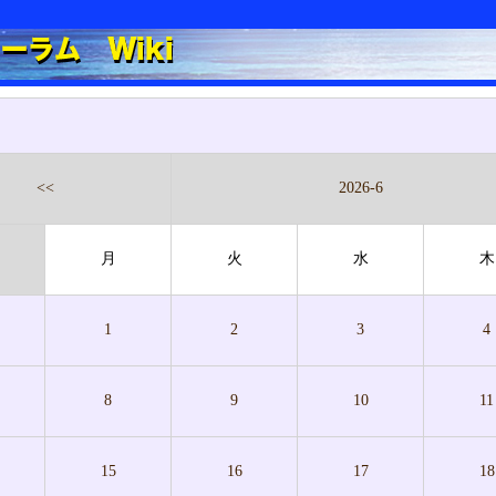
<<
2026-6
月
火
水
木
1
2
3
4
8
9
10
11
15
16
17
18