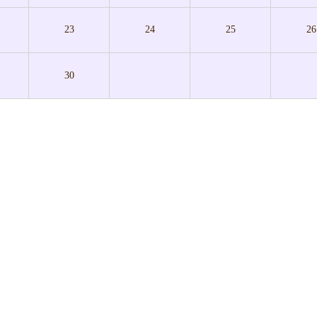
23
24
25
26
30