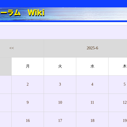
<<
2025-6
月
火
水
木
2
3
4
5
9
10
11
12
16
17
18
19