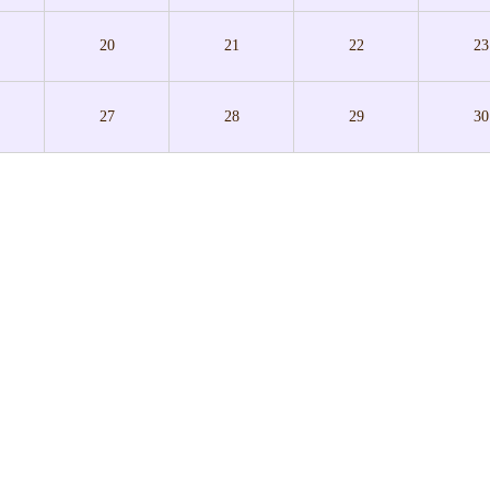
20
21
22
23
27
28
29
30