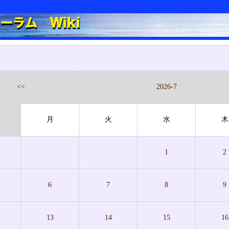
<<
2026-7
月
火
水
木
1
2
6
7
8
9
13
14
15
16