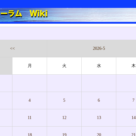
<<
2026-5
月
火
水
木
4
5
6
7
11
12
13
14
18
19
20
21