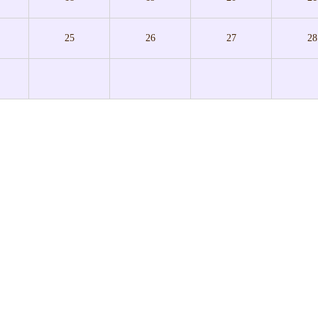
25
26
27
28