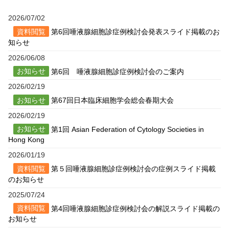
2026/07/02
資料閲覧
第6回唾液腺細胞診症例検討会発表スライド掲載のお
知らせ
2026/06/08
お知らせ
第6回 唾液腺細胞診症例検討会のご案内
2026/02/19
お知らせ
第67回日本臨床細胞学会総会春期大会
2026/02/19
お知らせ
第1回 Asian Federation of Cytology Societies in
Hong Kong
2026/01/19
資料閲覧
第５回唾液腺細胞診症例検討会の症例スライド掲載
のお知らせ
2025/07/24
資料閲覧
第4回唾液腺細胞診症例検討会の解説スライド掲載の
お知らせ