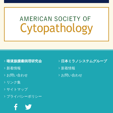
唾液腺腫瘍病理研究会
日本ミラノシステムグループ
新着情報
新着情報
お問い合わせ
お問い合わせ
リンク集
サイトマップ
プライバシーポリシー