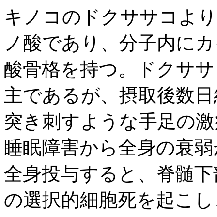
キノコのドクササコより
ノ酸であり、分子内にカ
酸骨格を持つ。ドクササ
主であるが、摂取後数日
突き刺すような手足の激
睡眠障害から全身の衰弱
全身投与すると、脊髄下
の選択的細胞死を起こし