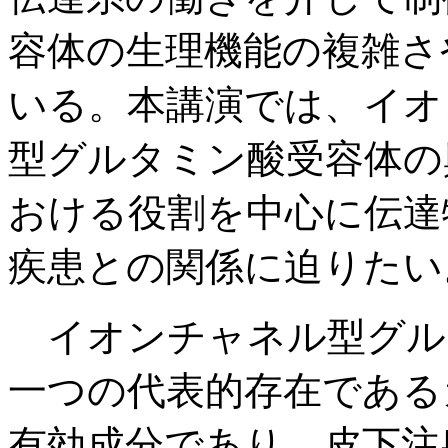
容体の生理機能の複雑さ
いる。本講演では、イオ
型グルタミン酸受容体の
おける役割を中心に伝達
疾患との関係に迫りたい
イオンチャネル型グル
一つの代表的存在である
有効成分であり、皮下注