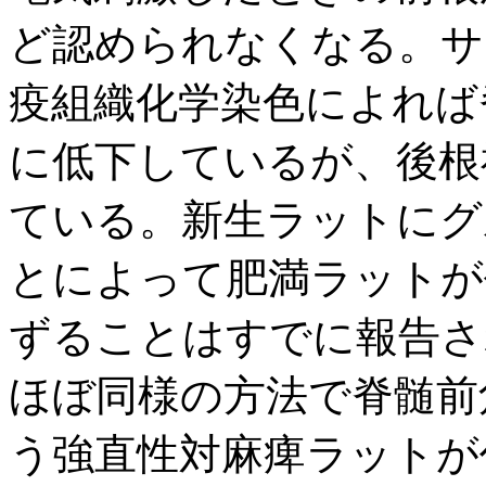
ど認められなくなる。サ
疫組織化学染色によれば
に低下しているが、後根
ている。新生ラットにグ
とによって肥満ラットが
ずることはすでに報告さ
ほぼ同様の方法で脊髄前
う強直性対麻痺ラットが