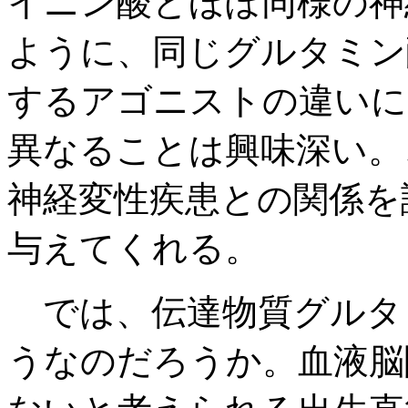
イニン酸とほぼ同様の神
ように、同じグルタミン
するアゴニストの違いに
異なることは興味深い。
神経変性疾患との関係を
与えてくれる。
では、伝達物質グルタ
うなのだろうか。血液脳