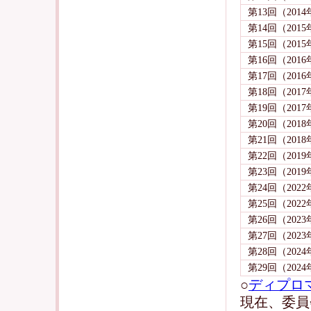
第13回（201
第14回（201
第15回（2015
第16回（201
第17回（2016
第18回（201
第19回（201
第20回（201
第21回（2018
第22回（201
第23回（2019
第24回（202
第25回（2022
第26回（202
第27回（2023
第28回（202
第29回（2024
○
ディプロ
現在、委員