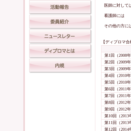
医師に対して
看護師には
その他の方に
【ディプロマ合
第1回（2008
第2回（2009
第3回（2009
第4回（2010
第5回（2010
第6回（2011
第7回（2011
第8回（2012
第9回（2012
第10回（201
第11回（2013
第12回（201