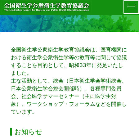
全国衛生学公衆衛生学教育協議会は、医育機関に
おける衛生学公衆衛生学等の教育等に関して協議
することを目的として、昭和33年に発足いたし
ました。
主な活動として、総会（日本衛生学会学術総会、
日本公衆衛生学会総会開催時）、各種専門委員
会、社会医学サマーセミナー（主に医学生対
象）、ワークショップ・フォーラムなどを開催し
ています。
お知らせ